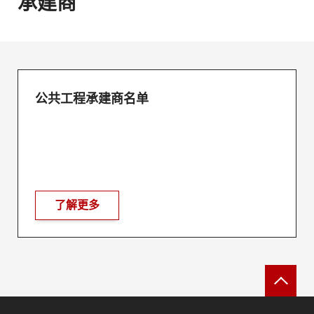
承建商
公共工程承建商名单
了解更多
返