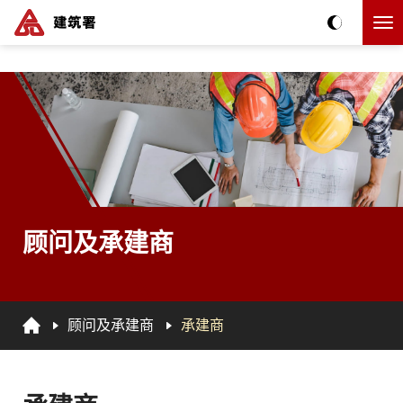
跳到主要内容
主要內容
顾问及承建商
顾问及承建商
承建商