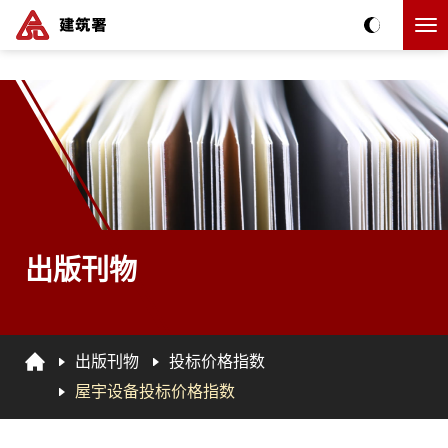
跳到主要内容
主要內容
出版刊物
出版刊物
投标价格指数
屋宇设备投标价格指数