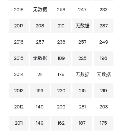
2018
无数据
258
247
233
2017
208
210
无数据
287
2016
257
236
257
249
2015
无数据
189
225
196
2014
211
178
无数据
无数据
2013
193
230
215
219
2012
149
200
281
203
2011
149
162
187
175