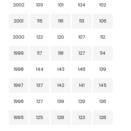
2002
103
101
104
102
2001
115
116
113
106
2000
122
120
107
112
1999
117
118
127
114
1998
144
143
146
139
1997
137
142
141
145
1996
127
139
129
136
1995
125
128
123
128