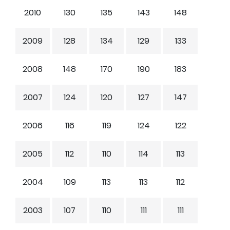
2010
130
135
143
148
2009
128
134
129
133
2008
148
170
190
183
2007
124
120
127
147
2006
116
119
124
122
2005
112
110
114
113
2004
109
113
113
112
2003
107
110
111
111