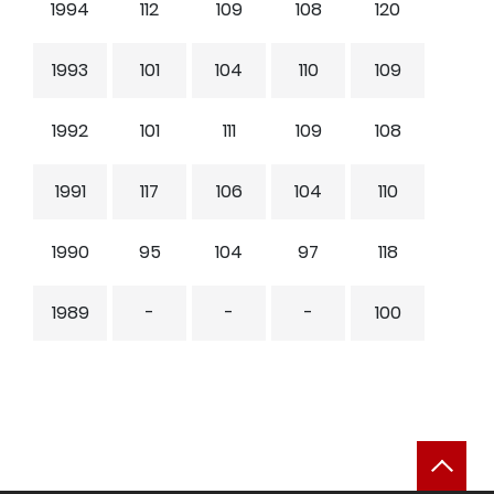
1994
112
109
108
120
1993
101
104
110
109
1992
101
111
109
108
1991
117
106
104
110
1990
95
104
97
118
1989
-
-
-
100
返