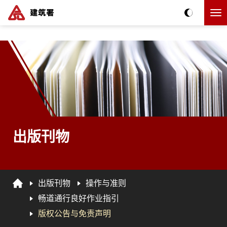
跳到主要内容
主要內容
出版刊物
出版刊物
操作与准则
畅道通行良好作业指引
版权公告与免责声明