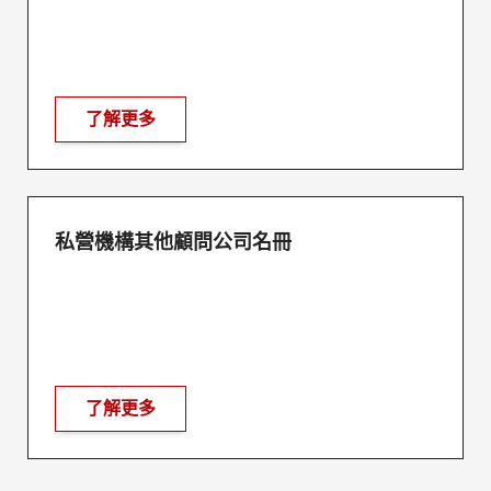
了解更多
私營機構其他顧問公司名冊
了解更多