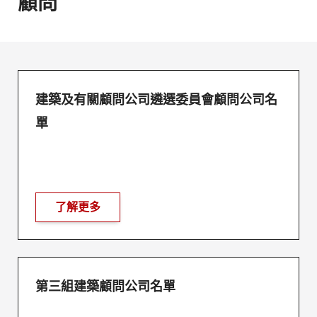
顧問
建築及有關顧問公司遴選委員會顧問公司名
單
了解更多
第三組建築顧問公司名單