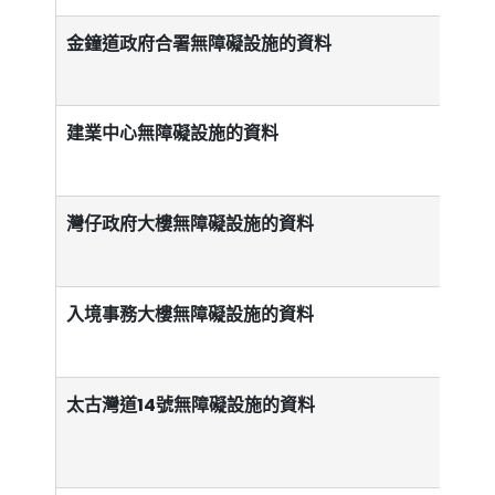
金鐘道政府合署無障礙設施的資料
建業中心無障礙設施的資料
灣仔政府大樓無障礙設施的資料
入境事務大樓無障礙設施的資料
太古灣道14號無障礙設施的資料