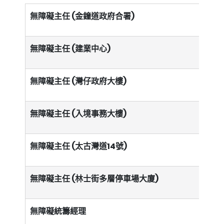
無障礙主任 (金鐘道政府合署)
無障礙主任 (建業中心)
無障礙主任 (灣仔政府大樓)
無障礙主任 (入境事務大樓)
無障礙主任 (太古灣道14號)
無障礙主任 (林士街多層停車場大廈)
無障礙統籌經理