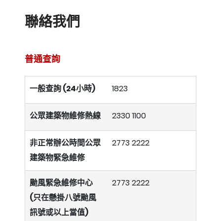
聯絡我們
普通查詢
一般查詢 (24小時)
1823
公眾建築物維修熱線
2330 1100
非正常辦公時間公眾
2773 2222
建築物緊急維修
颱風緊急維修中心
2773 2222
(只在懸掛八號颱風
訊號或以上當值)