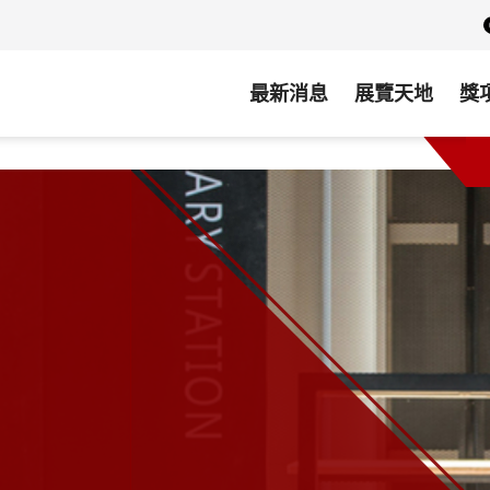
最新消息
展覽天地
獎