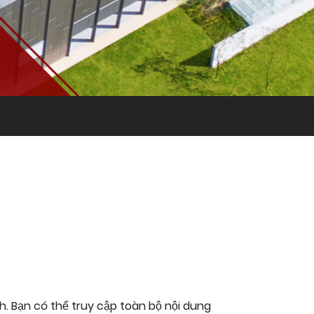
h. Bạn có thể truy cập toàn bộ nội dung