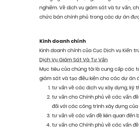
nghiệm. Về dịch vụ giám sát và tư vấn, c
chức bán chính phủ trong các dự án đượ
Kinh doanh chính
Kinh doanh chính của Cục Dịch vụ Kiến tr
Dịch Vụ Giám Sát Và Tư Vấn
Mục tiêu của chúng tôi là cung cấp các 
giám sát và tạo điều kiện cho các dự án
tư vấn về các dịch vụ xây dựng, kỹ 
tư vấn cho Chính phủ về các vấn đề 
đối với các công trình xây dựng của
tư vấn về các vấn đề liên quan đến b
tư vấn cho Chính phủ về các vấn đề 